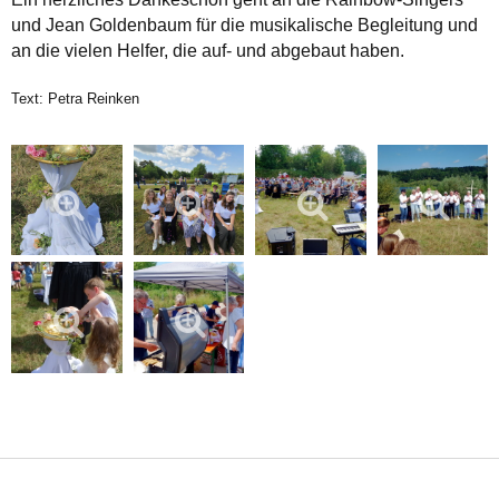
und Jean Goldenbaum für die musikalische Begleitung und
an die vielen Helfer, die auf- und abgebaut haben.
Text: Petra Reinken