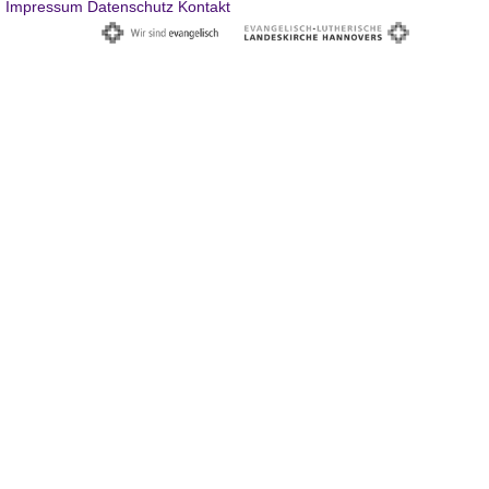
Impressum
Datenschutz
Kontakt