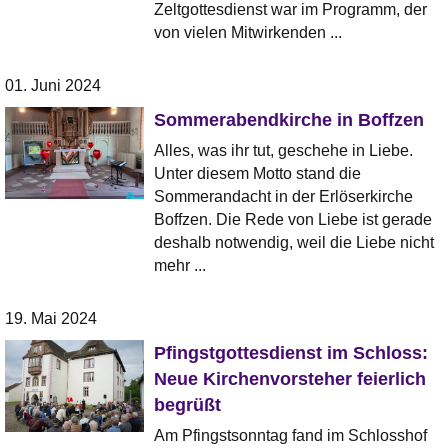
Zeltgottesdienst war im Programm, der
von vielen Mitwirkenden ...
01. Juni 2024
Sommerabendkirche in Boffzen
Alles, was ihr tut, geschehe in Liebe.
Unter diesem Motto stand die
Sommerandacht in der Erlöserkirche
Boffzen. Die Rede von Liebe ist gerade
deshalb notwendig, weil die Liebe nicht
mehr ...
19. Mai 2024
Pfingstgottesdienst im Schloss:
Neue Kirchenvorsteher feierlich
begrüßt
Am Pfingstsonntag fand im Schlosshof