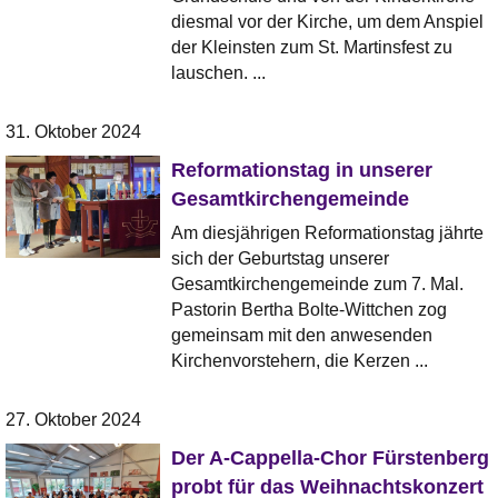
diesmal vor der Kirche, um dem Anspiel
der Kleinsten zum St. Martinsfest zu
lauschen. ...
31. Oktober 2024
Reformationstag in unserer
Gesamtkirchengemeinde
Am diesjährigen Reformationstag jährte
sich der Geburtstag unserer
Gesamtkirchengemeinde zum 7. Mal.
Pastorin Bertha Bolte-Wittchen zog
gemeinsam mit den anwesenden
Kirchenvorstehern, die Kerzen ...
27. Oktober 2024
Der A-Cappella-Chor Fürstenberg
probt für das Weihnachtskonzert