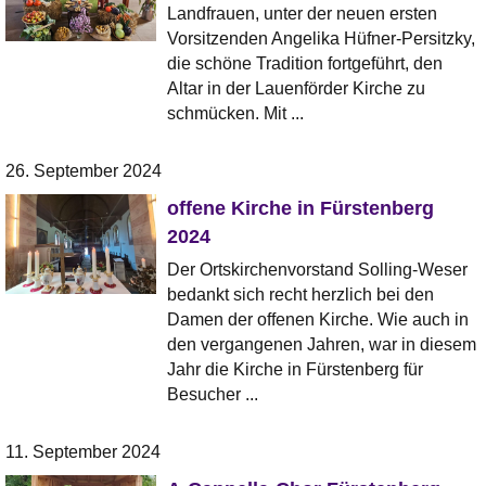
Landfrauen, unter der neuen ersten
Vorsitzenden Angelika Hüfner-Persitzky,
die schöne Tradition fortgeführt, den
Altar in der Lauenförder Kirche zu
schmücken. Mit ...
26. September 2024
offene Kirche in Fürstenberg
2024
Der Ortskirchenvorstand Solling-Weser
bedankt sich recht herzlich bei den
Damen der offenen Kirche. Wie auch in
den vergangenen Jahren, war in diesem
Jahr die Kirche in Fürstenberg für
Besucher ...
11. September 2024