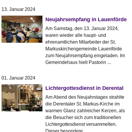
13. Januar 2024
Neujahrsempfang in Lauenförde
Am Samstag, den 13. Januar 2024,
waren wieder alle haupt- und
ehrenamtlichen Mitarbeiter der St.
Markuskirchengemeinde Lauenförde
zum Neujahrsempfang eingeladen. Im
Gemeindehaus hielt Pastorin ...
01. Januar 2024
Lichtergottesdienst in Derental
Am Abend des Neujahrstages strahlte
die Derentaler St. Markus-Kirche im
warmen Glanz zahlreicher Kerzen, als
die Besucher sich zum traditionellen
Lichtergottesdienst versammelten.
Dieser besondere ...