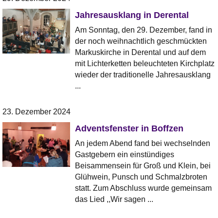
Jahresausklang in Derental
Am Sonntag, den 29. Dezember, fand in
der noch weihnachtlich geschmückten
Markuskirche in Derental und auf dem
mit Lichterketten beleuchteten Kirchplatz
wieder der traditionelle Jahresausklang
...
23. Dezember 2024
Adventsfenster in Boffzen
An jedem Abend fand bei wechselnden
Gastgebern ein einstündiges
Beisammensein für Groß und Klein, bei
Glühwein, Punsch und Schmalzbroten
statt. Zum Abschluss wurde gemeinsam
das Lied ,,Wir sagen ...