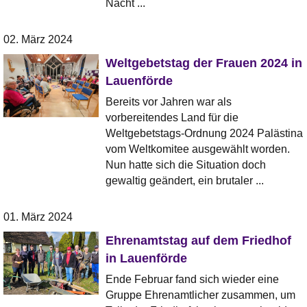
Nacht ...
02. März 2024
Weltgebetstag der Frauen 2024 in
Lauenförde
Bereits vor Jahren war als
vorbereitendes Land für die
Weltgebetstags-Ordnung 2024 Palästina
vom Weltkomitee ausgewählt worden.
Nun hatte sich die Situation doch
gewaltig geändert, ein brutaler ...
01. März 2024
Ehrenamtstag auf dem Friedhof
in Lauenförde
Ende Februar fand sich wieder eine
Gruppe Ehrenamtlicher zusammen, um