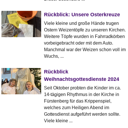
Rückblick: Unsere Osterkreuze
Viele kleine und große Hände trugen
Ostern Weizentöpfe zu unseren Kirchen.
Weitere Töpfe wurden in Fahrradkörben
vorbeigebracht oder mit dem Auto.
Manchmal war der Weizen schon voll im
Wuchs, ...
Rückblick
Weihnachtsgottesdienste 2024
Seit Oktober probten die Kinder im ca.
14-tägigen Rhythmus in der Kirche in
Fürstenberg für das Krippenspiel,
welches zum Heiligen Abend im
Gottesdienst aufgeführt werden sollte.
Viele kleine ...