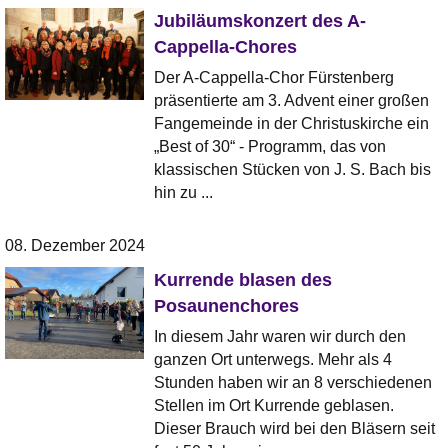
Jubiläumskonzert des A-
Cappella-Chores
Der A-Cappella-Chor Fürstenberg
präsentierte am 3. Advent einer großen
Fangemeinde in der Christuskirche ein
„Best of 30“ - Programm, das von
klassischen Stücken von J. S. Bach bis
hin zu ...
08. Dezember 2024
Kurrende blasen des
Posaunenchores
In diesem Jahr waren wir durch den
ganzen Ort unterwegs. Mehr als 4
Stunden haben wir an 8 verschiedenen
Stellen im Ort Kurrende geblasen.
Dieser Brauch wird bei den Bläsern seit