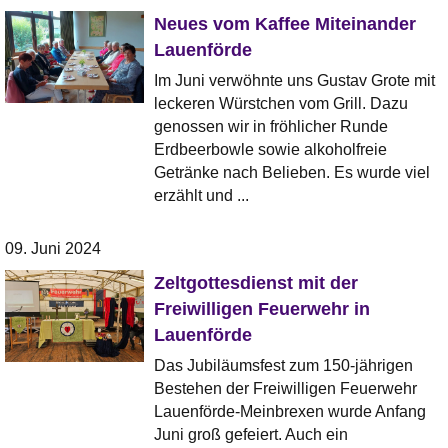
Neues vom Kaffee Miteinander
Lauenförde
Im Juni verwöhnte uns Gustav Grote mit
leckeren Würstchen vom Grill. Dazu
genossen wir in fröhlicher Runde
Erdbeerbowle sowie alkoholfreie
Getränke nach Belieben. Es wurde viel
erzählt und ...
09. Juni 2024
Zeltgottesdienst mit der
Freiwilligen Feuerwehr in
Lauenförde
Das Jubiläumsfest zum 150-jährigen
Bestehen der Freiwilligen Feuerwehr
Lauenförde-Meinbrexen wurde Anfang
Juni groß gefeiert. Auch ein