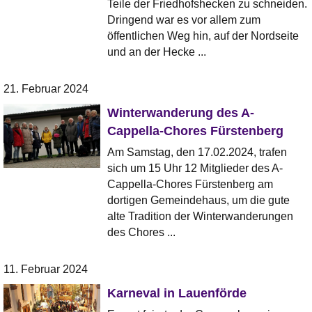
Teile der Friedhofshecken zu schneiden.
Dringend war es vor allem zum
öffentlichen Weg hin, auf der Nordseite
und an der Hecke ...
21. Februar 2024
Winterwanderung des A-
Cappella-Chores Fürstenberg
Am Samstag, den 17.02.2024, trafen
sich um 15 Uhr 12 Mitglieder des A-
Cappella-Chores Fürstenberg am
dortigen Gemeindehaus, um die gute
alte Tradition der Winterwanderungen
des Chores ...
11. Februar 2024
Karneval in Lauenförde