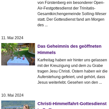
von Fürstenberg ein besonderer Open-
Air-Festgottesdienst der Trinitatis-
Gesamtkirchengemeinde Solling-Weser
statt. Der Gottesdienst fand am Morgen
des ...
11. Mai 2024
Das Geheimnis des geöffneten
Himmels
Karfreitag haben wir hinter uns gelassen
mit der Kreuzigung und dem zu Grabe
tragen Jesu Christi. Ostern haben wir die
Auferstehung gefeiert, und gehört, dass
Jesus weiterlebt. Gesehen von den ...
10. Mai 2024
Christi-Himmelfahrt-Gottesdienst