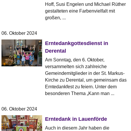
Hoff, Susi Engelen und Michael Rüther
gestalteten eine Farbenvielfalt mit
großen, ...
06. Oktober 2024
Erntedankgottesdienst in
Derental
Am Sonntag, den 6. Oktober,
versammelten sich zahlreiche
Gemeindemitglieder in der St. Markus-
Kirche zu Derental, um gemeinsam das
Erntedankfest zu feiern. Unter dem
besonderen Thema „Kann man ...
06. Oktober 2024
Erntedank in Lauenförde
Auch in diesem Jahr haben die