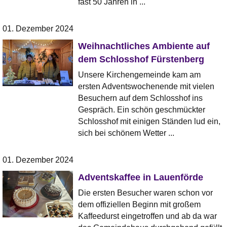
fast 50 Jahren in ...
01. Dezember 2024
Weihnachtliches Ambiente auf
dem Schlosshof Fürstenberg
Unsere Kirchengemeinde kam am
ersten Adventswochenende mit vielen
Besuchern auf dem Schlosshof ins
Gespräch. Ein schön geschmückter
Schlosshof mit einigen Ständen lud ein,
sich bei schönem Wetter ...
01. Dezember 2024
Adventskaffee in Lauenförde
Die ersten Besucher waren schon vor
dem offiziellen Beginn mit großem
Kaffeedurst eingetroffen und ab da war