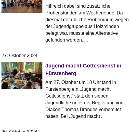
Hilfreich dabei sind zusätzliche
Probenstunden am Wochenende. Da
diesmal der übliche Probenraum wegen
der Jugendgruppe aus Holzminden
belegt war, musste eine Alternative
gefunden werden. ...
27. Oktober 2024
Jugend macht Gottesdienst in
Fürstenberg
Am 27. Oktober um 18 Uhr fand in
Fürstenberg ein „Jugend macht
Gottesdienst“ statt, den sieben
Jugendliche unter der Begleitung von
Diakon Thomas Brandes vorbereitet
hatten. Bei „Jugend macht ...
26. Oktober 2024