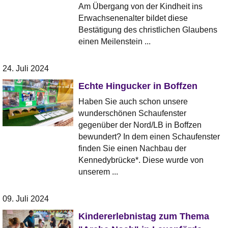
Am Übergang von der Kindheit ins
Erwachsenenalter bildet diese
Bestätigung des christlichen Glaubens
einen Meilenstein ...
24. Juli 2024
Echte Hingucker in Boffzen
Haben Sie auch schon unsere
wunderschönen Schaufenster
gegenüber der Nord/LB in Boffzen
bewundert? In dem einen Schaufenster
finden Sie einen Nachbau der
Kennedybrücke*. Diese wurde von
unserem ...
09. Juli 2024
Kindererlebnistag zum Thema