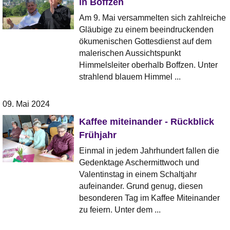
in Boffzen
Am 9. Mai versammelten sich zahlreiche
Gläubige zu einem beeindruckenden
ökumenischen Gottesdienst auf dem
malerischen Aussichtspunkt
Himmelsleiter oberhalb Boffzen. Unter
strahlend blauem Himmel ...
09. Mai 2024
Kaffee miteinander - Rückblick
Frühjahr
Einmal in jedem Jahrhundert fallen die
Gedenktage Aschermittwoch und
Valentinstag in einem Schaltjahr
aufeinander. Grund genug, diesen
besonderen Tag im Kaffee Miteinander
zu feiern. Unter dem ...