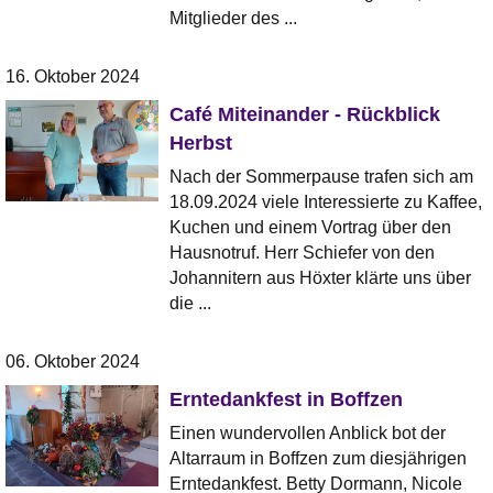
Mitglieder des ...
16. Oktober 2024
Café Miteinander - Rückblick
Herbst
Nach der Sommerpause trafen sich am
18.09.2024 viele Interessierte zu Kaffee,
Kuchen und einem Vortrag über den
Hausnotruf. Herr Schiefer von den
Johannitern aus Höxter klärte uns über
die ...
06. Oktober 2024
Erntedankfest in Boffzen
Einen wundervollen Anblick bot der
Altarraum in Boffzen zum diesjährigen
Erntedankfest. Betty Dormann, Nicole