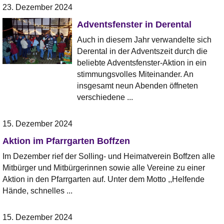
23. Dezember 2024
Adventsfenster in Derental
Auch in diesem Jahr verwandelte sich
Derental in der Adventszeit durch die
beliebte Adventsfenster-Aktion in ein
stimmungsvolles Miteinander. An
insgesamt neun Abenden öffneten
verschiedene ...
15. Dezember 2024
Aktion im Pfarrgarten Boffzen
Im Dezember rief der Solling- und Heimatverein Boffzen alle
Mitbürger und Mitbürgerinnen sowie alle Vereine zu einer
Aktion in den Pfarrgarten auf. Unter dem Motto ,,Helfende
Hände, schnelles ...
15. Dezember 2024