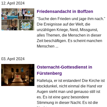
12. April 2024
Friedensandacht in Boffzen
"Suche den Frieden und jage ihm nach."
Die Ereignisse auf der Welt, die
unzähligen Kriege, Neid, Missgunst,
alles Themen, die Menschen in dieser
Zeit beschäftigen. Es scheint manchen
Menschen ...
03. April 2024
Osternacht-Gottesdienst in
Fürstenberg
Halleluja, er ist erstanden! Die Kirche ist
stockdunkel, nicht einmal die Hand vor
Augen sieht man und genauso still ist
es. Es ist eine ganz besondere
Stimmung in dieser Nacht. Es ist die