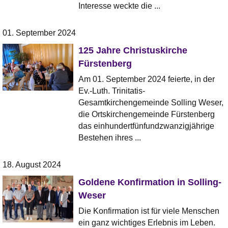
Interesse weckte die ...
01. September 2024
125 Jahre Christuskirche
Fürstenberg
Am 01. September 2024 feierte, in der
Ev.-Luth. Trinitatis-
Gesamtkirchengemeinde Solling Weser,
die Ortskirchengemeinde Fürstenberg
das einhundertfünfundzwanzigjährige
Bestehen ihres ...
18. August 2024
Goldene Konfirmation in Solling-
Weser
Die Konfirmation ist für viele Menschen
ein ganz wichtiges Erlebnis im Leben.