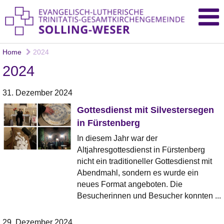
Home
2024
2024
31. Dezember 2024
Gottesdienst mit Silvestersegen
in Fürstenberg
In diesem Jahr war der
Altjahresgottesdienst in Fürstenberg
nicht ein traditioneller Gottesdienst mit
Abendmahl, sondern es wurde ein
neues Format angeboten. Die
Besucherinnen und Besucher konnten ...
29. Dezember 2024