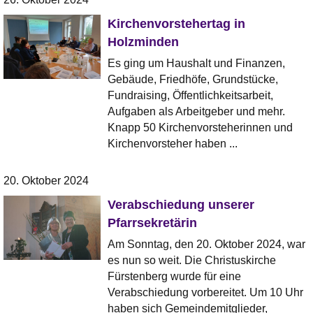
Kirchenvorstehertag in
Holzminden
Es ging um Haushalt und Finanzen,
Gebäude, Friedhöfe, Grundstücke,
Fundraising, Öffentlichkeitsarbeit,
Aufgaben als Arbeitgeber und mehr.
Knapp 50 Kirchenvorsteherinnen und
Kirchenvorsteher haben ...
20. Oktober 2024
Verabschiedung unserer
Pfarrsekretärin
Am Sonntag, den 20. Oktober 2024, war
es nun so weit. Die Christuskirche
Fürstenberg wurde für eine
Verabschiedung vorbereitet. Um 10 Uhr
haben sich Gemeindemitglieder,