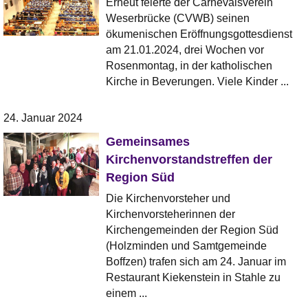
Erneut feierte der Carnevalsverein
Weserbrücke (CVWB) seinen
ökumenischen Eröffnungsgottesdienst
am 21.01.2024, drei Wochen vor
Rosenmontag, in der katholischen
Kirche in Beverungen. Viele Kinder ...
24. Januar 2024
Gemeinsames
Kirchenvorstandstreffen der
Region Süd
Die Kirchenvorsteher und
Kirchenvorsteherinnen der
Kirchengemeinden der Region Süd
(Holzminden und Samtgemeinde
Boffzen) trafen sich am 24. Januar im
Restaurant Kiekenstein in Stahle zu
einem ...