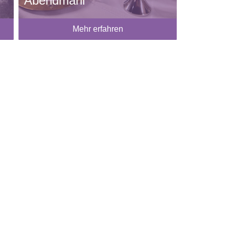
Abendmahl
Mehr erfahren