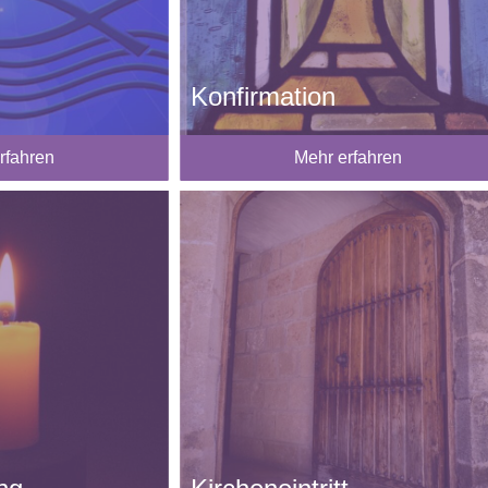
Konfirmation
rfahren
Mehr erfahren