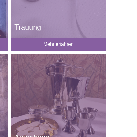
Trauung
Mehr erfahren