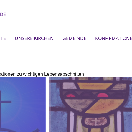
STE
UNSERE KIRCHEN
GEMEINDE
KONFIRMATION
mationen zu wichtigen Lebensabschnitten