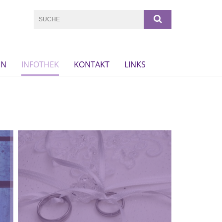
EN
INFOTHEK
KONTAKT
LINKS