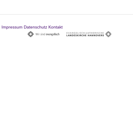
Impressum
Datenschutz
Kontakt