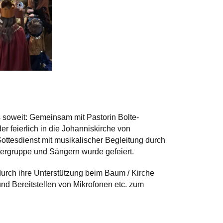
soweit: Gemeinsam mit Pastorin Bolte-
r feierlich in die Johanniskirche von
ottesdienst mit musikalischer Begleitung durch
sergruppe und Sängern wurde gefeiert.
durch ihre Unterstützung beim Baum / Kirche
nd Bereitstellen von Mikrofonen etc. zum