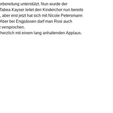
orbereitung unterstützt. Nun wurde der
 Tabea Kayser leitet den Kinderchor nun bereits
, aber erst jetzt hat sich mit Nicole Petersmann
. Aber bei Engpässen darf man Rosi auch
t versprochen.
herzlich mit einem lang anhaltenden Applaus.