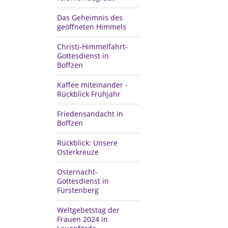
Das Geheimnis des
geöffneten Himmels
Christi-Himmelfahrt-
Gottesdienst in
Boffzen
Kaffee miteinander -
Rückblick Frühjahr
Friedensandacht in
Boffzen
Rückblick: Unsere
Osterkreuze
Osternacht-
Gottesdienst in
Fürstenberg
Weltgebetstag der
Frauen 2024 in