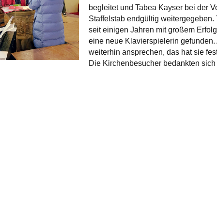
begleitet und Tabea Kayser bei der V
Staffelstab endgültig weitergegeben.
seit einigen Jahren mit großem Erfolg
eine neue Klavierspielerin gefunden
weiterhin ansprechen, das hat sie fes
Die Kirchenbesucher bedankten sich 