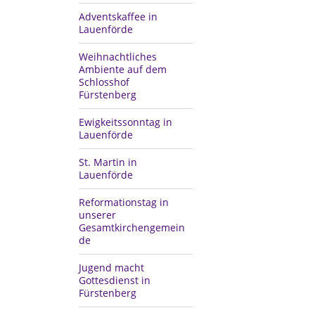
Adventskaffee in
Lauenförde
Weihnachtliches
Ambiente auf dem
Schlosshof
Fürstenberg
Ewigkeitssonntag in
Lauenförde
St. Martin in
Lauenförde
Reformationstag in
unserer
Gesamtkirchengemein
de
Jugend macht
Gottesdienst in
Fürstenberg