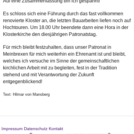
Auf eine Zusammenfassung bin ich gespannt!
Es schloss sich eine Führung durch das fast vollkommen
renovierte Kloster an, die letzten Bauarbeiten liefen noch auf
Hochtouren. Um 18.00 Uhr beendete dann eine Hora in der
Klosterkirche den diesjährigen Patronatstag.
Für mich bleibt festzuhalten, dass unser Patronat in
Meinbrexen für mich weiterhin ein Ehrenamt ist und bleibt,
welches ich versuche im Sinne der gemeinschaftlichen
kirchlichen Arbeit mit zu begleiten, fest in der Tradition
stehend und mit Verantwortung der Zukunft
entgegenblickend!
Text: Hilmar von Mansberg
Impressum
Datenschutz
Kontakt