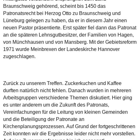
Braunschweig gehörend, scheint bis 1450 das
Patronatsrecht bei Herzog Otto zu Braunschweig und
Lüneburg gelegen zu haben, da er in diesem Jahr einen
neuen Pastor präsentierte. Erst später fiel dann das Patronat
an die späteren Lehnsgutbesitzer, der Familien von Hagen,
von Münchhausen und von Mansberg. Mit der Gebietsreform
1971 wurde Meinbrexen der Landeskirche Hannover
zugeschlagen.
Zurück zu unserem Treffen. Zuckerkuchen und Kaffee
durften natürlich nicht fehlen. Danach wurden in mehreren
Arbeitsgruppen verschiedene Themen diskutiert. Hier ging
es unter anderem um die Zukunft des Patronats,
Vereinfachungen für die Leitung von kleinen Gemeinden
und die Beteiligung der Patronate an
Kirchenplanungsprozessen. Auf Grund der fortgeschrittenen
Zeit konnten wir die Ergebnisse leider nicht mehr vorstellen.