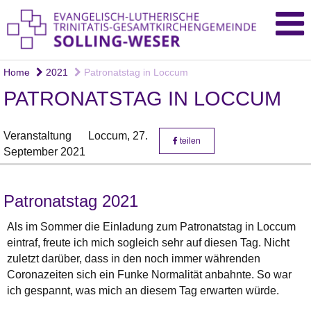
Home
2021
Patronatstag in Loccum
PATRONATSTAG IN LOCCUM
Veranstaltung
Loccum,
27.
teilen
September 2021
Patronatstag 2021
Als im Sommer die Einladung zum Patronatstag in Loccum
eintraf, freute ich mich sogleich sehr auf diesen Tag. Nicht
zuletzt darüber, dass in den noch immer währenden
Coronazeiten sich ein Funke Normalität anbahnte. So war
ich gespannt, was mich an diesem Tag erwarten würde.