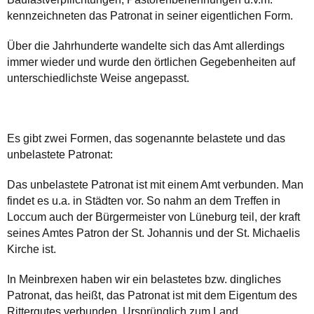
kennzeichneten das Patronat in seiner eigentlichen Form.
Über die Jahrhunderte wandelte sich das Amt allerdings
immer wieder und wurde den örtlichen Gegebenheiten auf
unterschiedlichste Weise angepasst.
Es gibt zwei Formen, das sogenannte belastete und das
unbelastete Patronat:
Das unbelastete Patronat ist mit einem Amt verbunden. Man
findet es u.a. in Städten vor. So nahm an dem Treffen in
Loccum auch der Bürgermeister von Lüneburg teil, der kraft
seines Amtes Patron der St. Johannis und der St. Michaelis
Kirche ist.
In Meinbrexen haben wir ein belastetes bzw. dingliches
Patronat, das heißt, das Patronat ist mit dem Eigentum des
Rittergutes verbunden. Ursprünglich zum Land