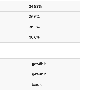
34,83%
36,6%
36,2%
30,6%
gewählt
gewählt
berufen