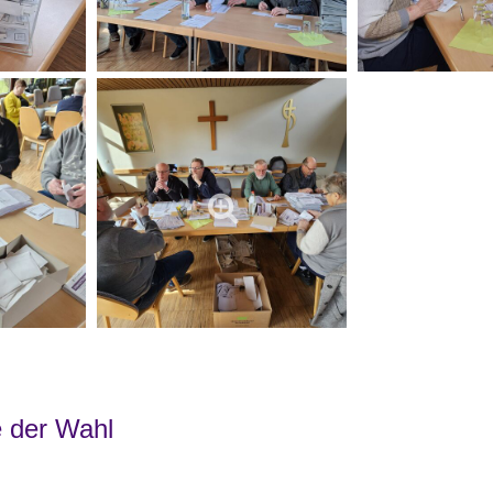
e der Wahl