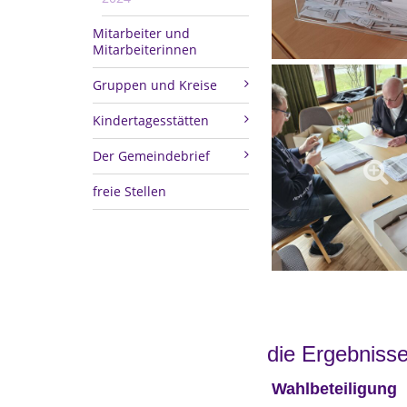
Mitarbeiter und
Mitarbeiterinnen
Gruppen und Kreise
Kindertagesstätten
Der Gemeindebrief
freie Stellen
die Ergebniss
Wahlbeteiligung