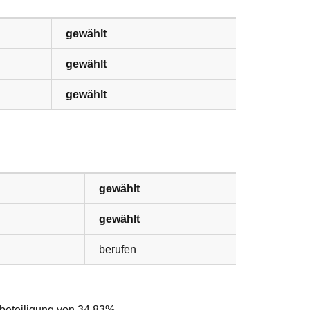
gewählt
gewählt
gewählt
gewählt
gewählt
berufen
beteiligung von 34,83%.