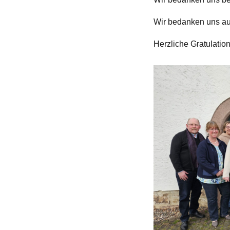
Wir bedanken uns auc
Herzliche Gratulatio