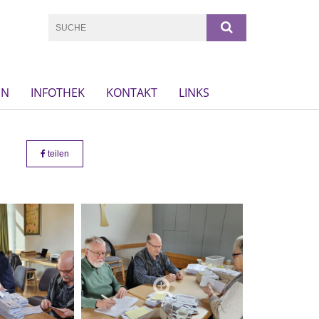
EN
INFOTHEK
KONTAKT
LINKS
teilen