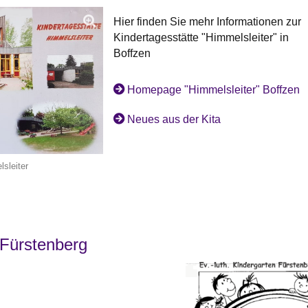
Hier finden Sie mehr Informationen zur
Kindertagesstätte "Himmelsleiter" in
Boffzen
Homepage "Himmelsleiter" Boffzen
Neues aus der Kita
sleiter
 Fürstenberg