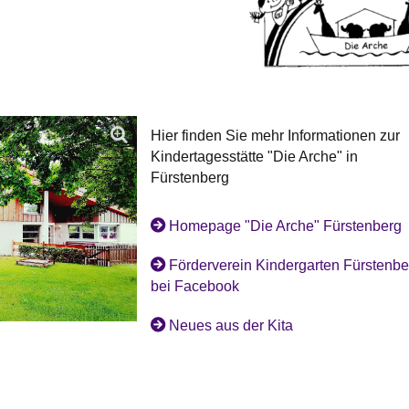
Hier finden Sie mehr Informationen zur
Kindertagesstätte "Die Arche" in
Fürstenberg
Homepage "Die Arche" Fürstenberg
Förderverein Kindergarten Fürstenbe
bei Facebook
Neues aus der Kita