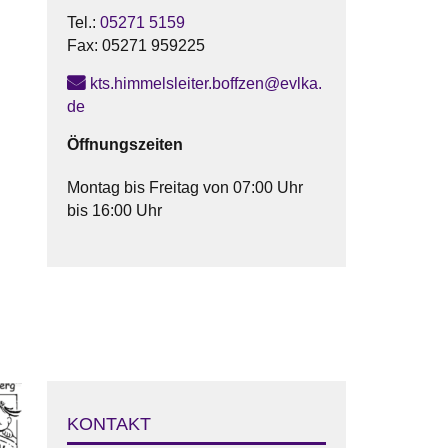
Tel.:
05271 5159
Fax:
05271 959225
kts.himmelsleiter.boffzen@evlka.
de
Öffnungszeiten
Montag bis Freitag von 07:00 Uhr
bis 16:00 Uhr
KONTAKT