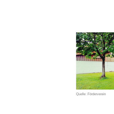
Quelle: Förderverein