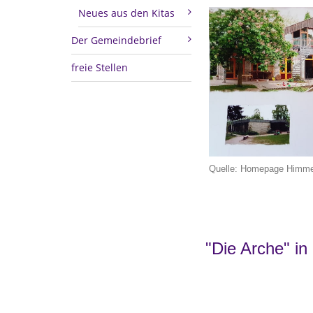
Neues aus den Kitas
Der Gemeindebrief
freie Stellen
Quelle: Homepage Himmel
"Die Arche" in